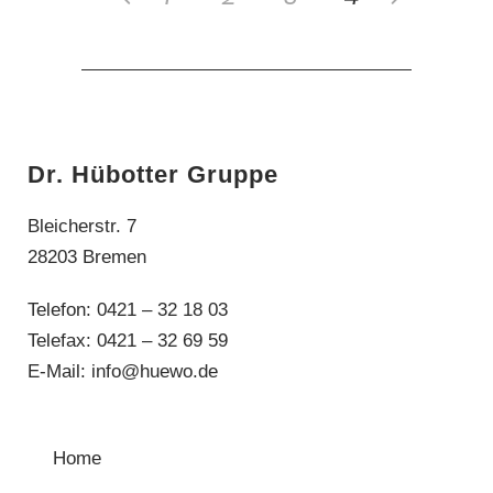
Dr. Hübotter Gruppe
Bleicherstr. 7
28203 Bremen
Telefon: 0421 – 32 18 03
Telefax: 0421 – 32 69 59
E-Mail:
info@huewo.de
Home