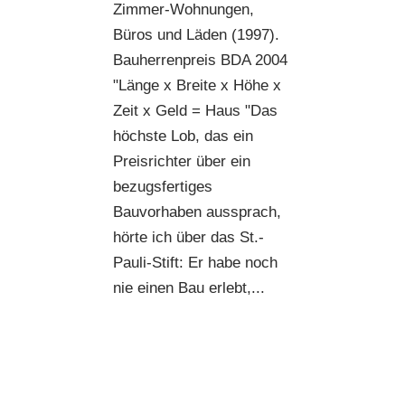
Zimmer-Wohnungen,
Büros und Läden (1997).
Bauherrenpreis BDA 2004
"Länge x Breite x Höhe x
Zeit x Geld = Haus "Das
höchste Lob, das ein
Preisrichter über ein
bezugsfertiges
Bauvorhaben aussprach,
hörte ich über das St.-
Pauli-Stift: Er habe noch
nie einen Bau erlebt,...