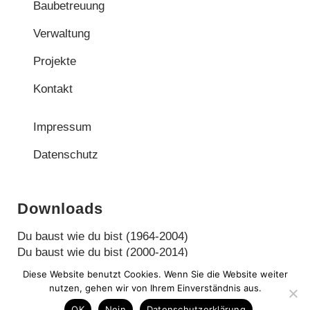
Baubetreuung
Verwaltung
Projekte
Kontakt
Impressum
Datenschutz
Downloads
Du baust wie du bist (1964-2004)
Du baust wie du bist (2000-2014)
Diese Website benutzt Cookies. Wenn Sie die Website weiter
nutzen, gehen wir von Ihrem Einverständnis aus.
OK
Nein
Datenschutzerklärung