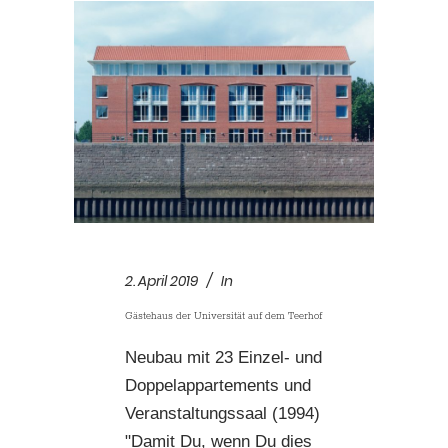
2. April 2019
In
Gästehaus der Universität auf dem Teerhof
Neubau mit 23 Einzel- und
Doppelappartements und
Veranstaltungssaal (1994)
"Damit Du, wenn Du dies