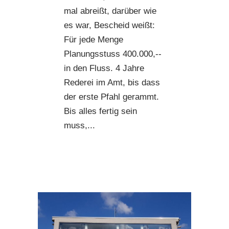
mal abreißt, darüber wie
es war, Bescheid weißt:
Für jede Menge
Planungsstuss 400.000,--
in den Fluss. 4 Jahre
Rederei im Amt, bis dass
der erste Pfahl gerammt.
Bis alles fertig sein
muss,...